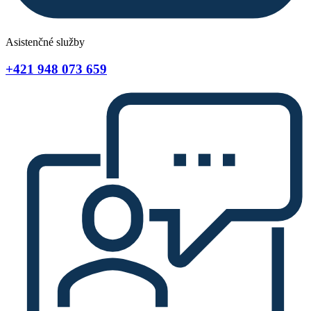
Asistenčné služby
+421 948 073 659