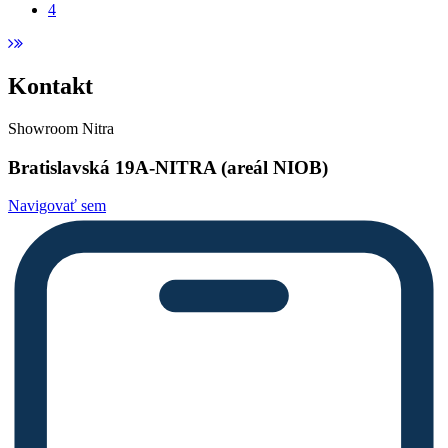
4
Kontakt
Showroom Nitra
Bratislavská 19A-NITRA (areál NIOB)
Navigovať sem