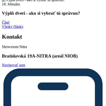
18. februára
Výplň dverí - ako si vybrať tú správnu?
Čítať
Všetky články
Kontakt
Showroom Nitra
Bratislavská 19A-NITRA (areál NIOB)
Navigovať sem