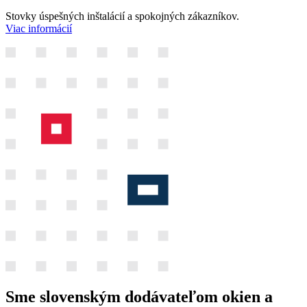
Stovky úspešných inštalácií a spokojných zákazníkov.
Viac informácií
Sme slovenským dodávateľom okien a