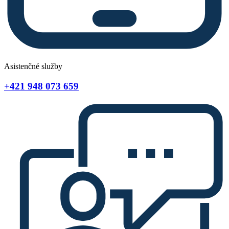
Asistenčné služby
+421 948 073 659