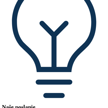
Naše poslanie