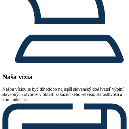
Naša vízia
Našou víziou je byť dlhodobo najlepší slovenský dodávateľ výplní
stavebných otvorov v oblasti zákazníckeho servisu, starostlivosti a
komunikácie.