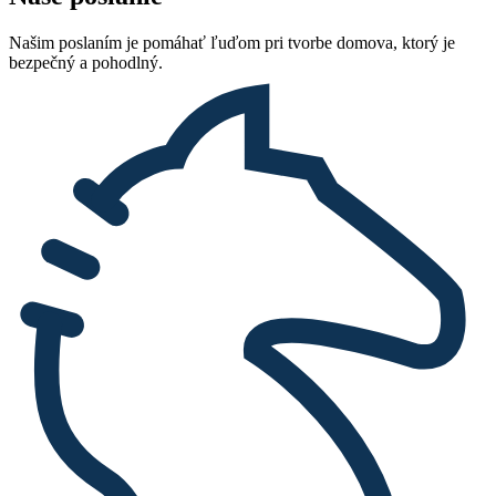
Našim poslaním je pomáhať ľuďom pri tvorbe domova, ktorý je
bezpečný a pohodlný.