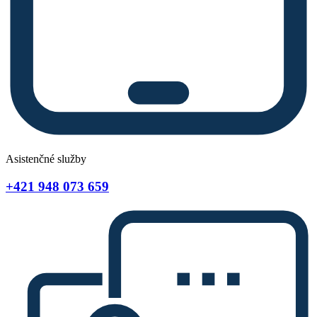
Asistenčné služby
+421 948 073 659