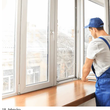
18. februára