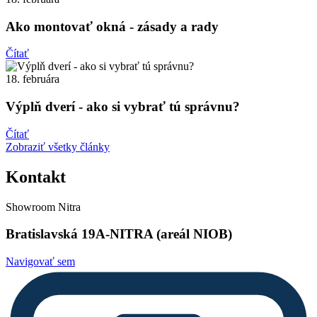
Ako montovať okná - zásady a rady
Čítať
18. februára
Výplň dverí - ako si vybrať tú správnu?
Čítať
Zobraziť všetky články
Kontakt
Showroom Nitra
Bratislavská 19A-NITRA (areál NIOB)
Navigovať sem